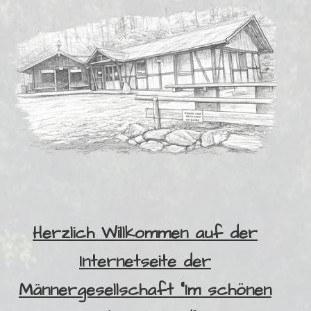
Herzlich Willkommen auf der
Internetseite der
Männergesellschaft "Im schönen