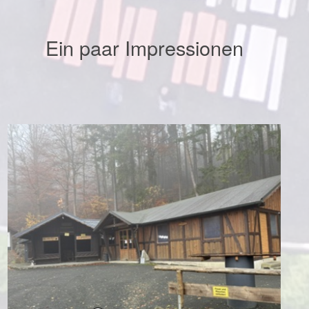
Ein paar Impressionen