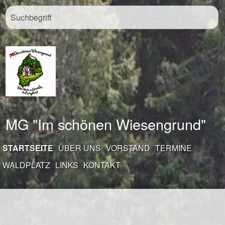
MG "Im schönen Wiesengrund"
STARTSEITE
ÜBER UNS
VORSTAND
TERMINE
WALDPLATZ
LINKS
KONTAKT