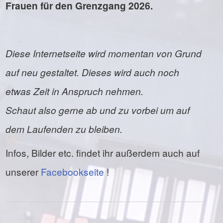
Frauen für den Grenzgang 2026.
Diese Internetseite wird momentan von Grund
auf neu gestaltet. Dieses wird auch noch
etwas Zeit in Anspruch nehmen.
Schaut also gerne ab und zu vorbei um auf
dem Laufenden zu bleiben.
Infos, Bilder etc. findet ihr außerdem auch auf
unserer
Facebookseite
!