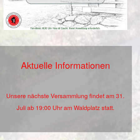
Aktuelle Informationen
Unsere nächste Versammlung findet am 31.
Juli ab 19:00 Uhr am Waldplatz statt.