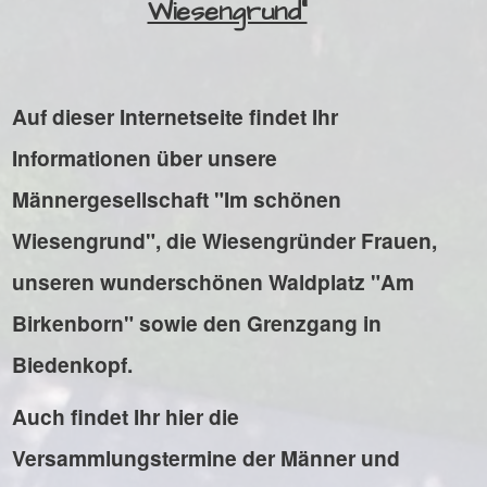
Wiesengrund"
Auf dieser Internetseite findet Ihr
Informationen über unsere
Männergesellschaft "Im schönen
Wiesengrund", die Wiesengründer Frauen,
unseren wunderschönen Waldplatz "Am
Birkenborn" sowie den Grenzgang in
Biedenkopf.
Auch findet Ihr hier die
Versammlungstermine der Männer und